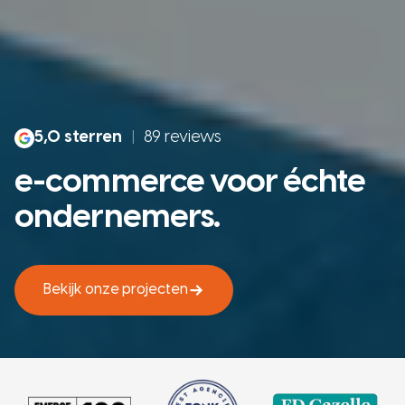
5,0 sterren
|
89 reviews
e-commerce voor échte
ondernemers.
Bekijk onze projecten