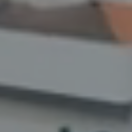
Versturen