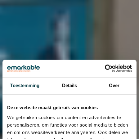
Toestemming
Details
Over
Deze website maakt gebruik van cookies
We gebruiken cookies om content en advertenties te
personaliseren, om functies voor social media te bieden
en om ons websiteverkeer te analyseren. Ook delen we