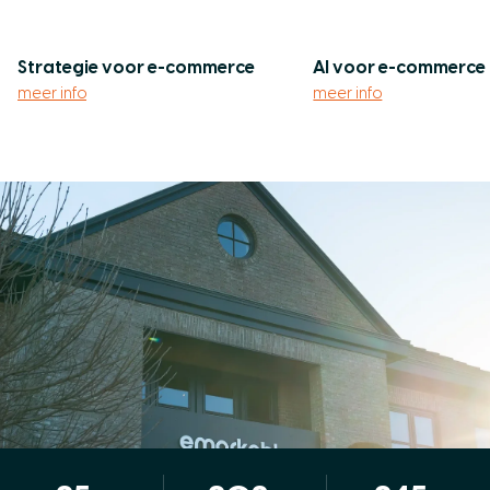
Strategie voor e-commerce
AI voor e-commerce
meer info
meer info