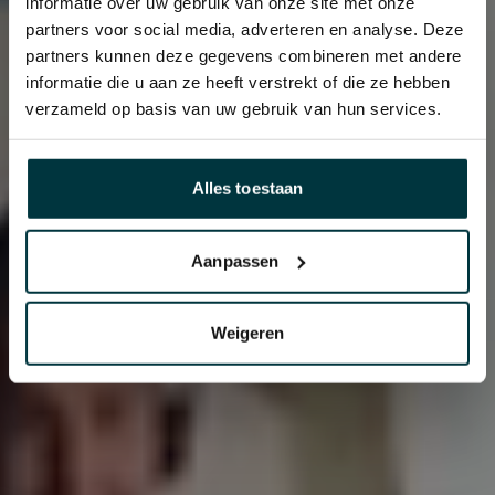
informatie over uw gebruik van onze site met onze
partners voor social media, adverteren en analyse. Deze
partners kunnen deze gegevens combineren met andere
informatie die u aan ze heeft verstrekt of die ze hebben
verzameld op basis van uw gebruik van hun services.
Alles toestaan
Aanpassen
Weigeren