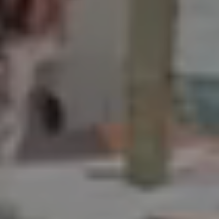
Binnen 24 uur reactie