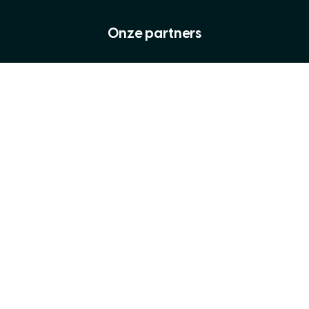
Onze partners