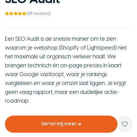
(88 reviews)
Een SEO Audit is de snelste manier om te zien
waarom je webshop (Shopify of Lightspeed) niet
het maximale uit organisch verkeer haalt. We
brengen technisch én on-page precies in kaart
waar Google vastloopt, waar je rankings
weglekken en waar je omzet laat liggen. Je krijgt
geen vaag rapport, maar een duidelijke actie-
roadmap.
Vertel mij meer