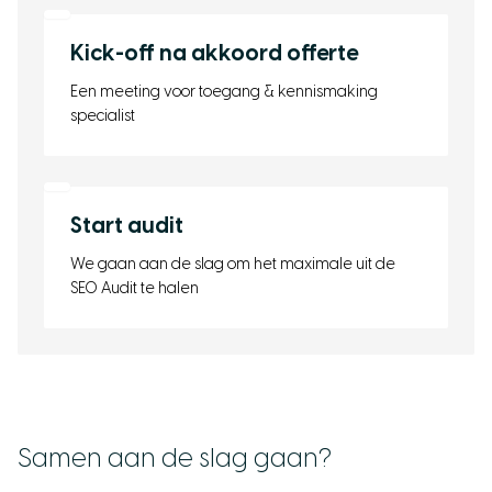
Kick-off na akkoord offerte
Een meeting voor toegang & kennismaking
specialist
Start audit
We gaan aan de slag om het maximale uit de
SEO Audit te halen
Samen aan de slag gaan?