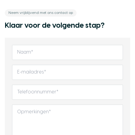
Neem vrijblijvend met ons contact op
Klaar voor de volgende stap?