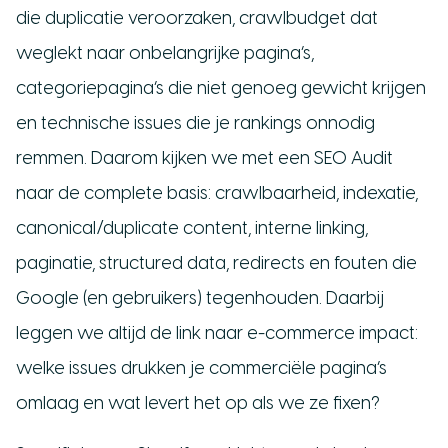
die duplicatie veroorzaken, crawlbudget dat
weglekt naar onbelangrijke pagina’s,
categoriepagina’s die niet genoeg gewicht krijgen
en technische issues die je rankings onnodig
remmen. Daarom kijken we met een SEO Audit
naar de complete basis: crawlbaarheid, indexatie,
canonical/duplicate content, interne linking,
paginatie, structured data, redirects en fouten die
Google (en gebruikers) tegenhouden. Daarbij
leggen we altijd de link naar e-commerce impact:
welke issues drukken je commerciële pagina’s
omlaag en wat levert het op als we ze fixen?