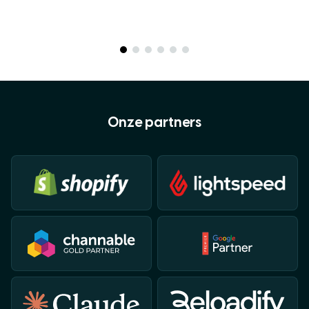
Onze partners