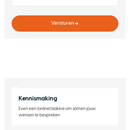
Versturen
Kennismaking
Even een (online) bakkie om samen jouw
wensen te bespreken