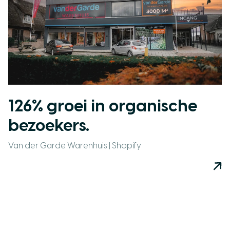
126% groei in organische
bezoekers.
Van der Garde Warenhuis | Shopify