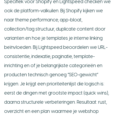
Specifiek voor Shopify en Lightspeed checken we
ook de platform-valkuilen. Bij Shopify kijken we
naar theme performance, app-bloat,
collection/tag structuur, duplicate content door
varianten en hoe je templates je interne linking
beïnvloeden. Bij Lightspeed beoordelen we URL-
consistentie, indexatie, paginatie, template-
inrichting en of je belangrijkste categorieën en
producten technisch genoeg “SEO-gewicht”
krijgen. Je krijgt een prioriteitenlijst die logisch is:
eerst de dingen met grootste impact (quick wins),
daarna structurele verbeteringen. Resultaat: rust,
overzicht en een plan waarmee je webshop