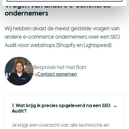
Vragen van andere e-commerce
ondernemers
Wij hebben alvast de meest gestelde vragen van
andere e-commerce ondernemers over een SEO
Audit voor webshops (Shopify en Lightspeed)
Bespreek het met Bart
Contact opnemen
1. Wat krijg ik precies opgeleverd na een SEO
Audit?
Je krijgt een overzicht van alle technische en