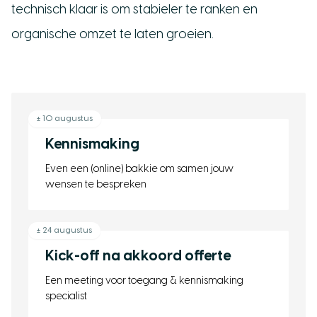
technisch klaar is om stabieler te ranken en
organische omzet te laten groeien.
± 10 augustus
Kennismaking
Even een (online) bakkie om samen jouw
wensen te bespreken
± 24 augustus
Kick-off na akkoord offerte
Een meeting voor toegang & kennismaking
specialist