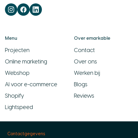
Menu
Over emarkable
Projecten
Contact
Online marketing
Over ons
Webshop
Werken bij
AI voor e-commerce
Blogs
Shopify
Reviews
Lightspeed
Contactgegevens