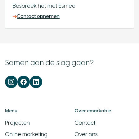
Bespreek het met Esmee
Contact opnemen
Samen aan de slag gaan?
Menu
Over emarkable
Projecten
Contact
Online marketing
Over ons