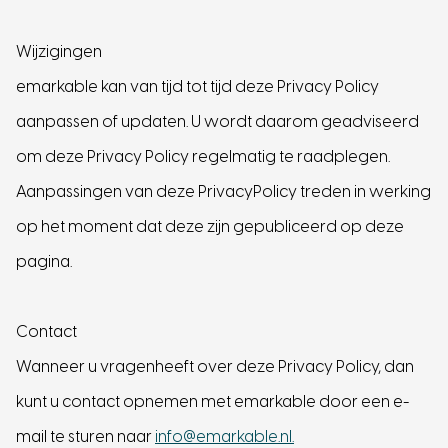
Wijzigingen
emarkable kan van tijd tot tijd deze Privacy Policy
aanpassen of updaten. U wordt daarom geadviseerd
om deze Privacy Policy regelmatig te raadplegen.
Aanpassingen van deze PrivacyPolicy treden in werking
op het moment dat deze zijn gepubliceerd op deze
pagina.
Contact
Wanneer u vragenheeft over deze Privacy Policy, dan
kunt u contact opnemen met emarkable door een e-
mail te sturen naar
info@emarkable.nl.