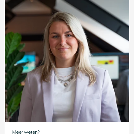
Meer weten?