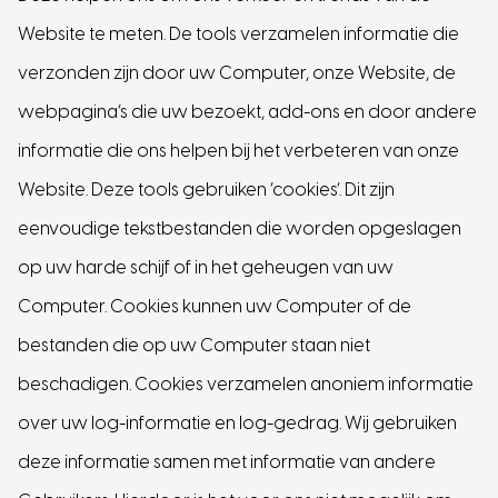
Website te meten. De tools verzamelen informatie die
verzonden zijn door uw Computer, onze Website, de
webpagina’s die uw bezoekt, add-ons en door andere
informatie die ons helpen bij het verbeteren van onze
Website. Deze tools gebruiken ‘cookies’. Dit zijn
eenvoudige tekstbestanden die worden opgeslagen
op uw harde schijf of in het geheugen van uw
Computer. Cookies kunnen uw Computer of de
bestanden die op uw Computer staan niet
beschadigen. Cookies verzamelen anoniem informatie
over uw log-informatie en log-gedrag. Wij gebruiken
deze informatie samen met informatie van andere