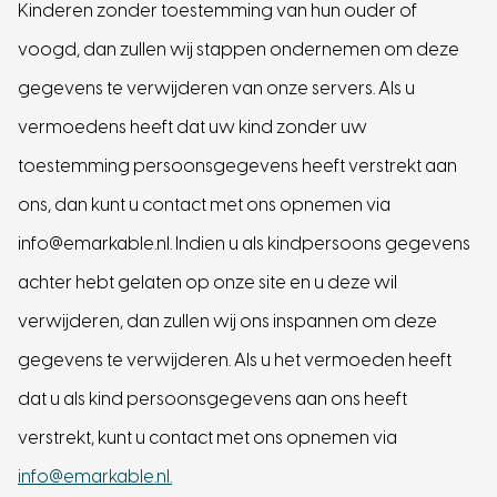
Kinderen zonder toestemming van hun ouder of
voogd, dan zullen wij stappen ondernemen om deze
gegevens te verwijderen van onze servers. Als u
vermoedens heeft dat uw kind zonder uw
toestemming persoonsgegevens heeft verstrekt aan
ons, dan kunt u contact met ons opnemen via
info@emarkable.nl. Indien u als kindpersoons gegevens
achter hebt gelaten op onze site en u deze wil
verwijderen, dan zullen wij ons inspannen om deze
gegevens te verwijderen. Als u het vermoeden heeft
dat u als kind persoonsgegevens aan ons heeft
verstrekt, kunt u contact met ons opnemen via
info@emarkable.nl.