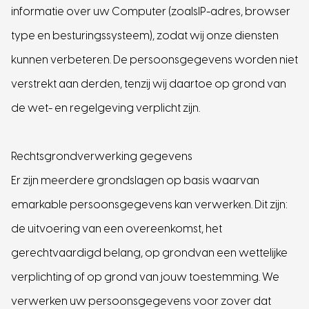
informatie over uw Computer (zoalsIP-adres, browser
type en besturingssysteem), zodat wij onze diensten
kunnen verbeteren. De persoonsgegevens worden niet
verstrekt aan derden, tenzij wij daartoe op grond van
de wet- en regelgeving verplicht zijn.
Rechtsgrondverwerking gegevens
Er zijn meerdere grondslagen op basis waarvan
emarkable persoonsgegevens kan verwerken. Dit zijn:
de uitvoering van een overeenkomst, het
gerechtvaardigd belang, op grondvan een wettelijke
verplichting of op grond van jouw toestemming. We
verwerken uw persoonsgegevens voor zover dat