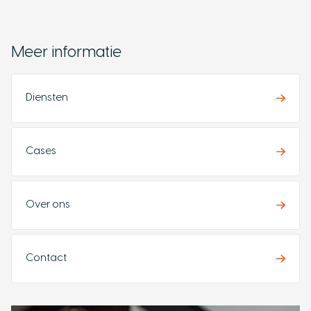
Meer informatie
Diensten
Cases
Over ons
Contact