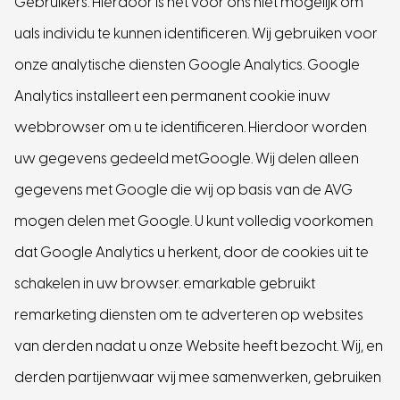
Gebruikers. Hierdoor is het voor ons niet mogelijk om
uals individu te kunnen identificeren. Wij gebruiken voor
onze analytische diensten Google Analytics. Google
Analytics installeert een permanent cookie inuw
webbrowser om u te identificeren. Hierdoor worden
uw gegevens gedeeld metGoogle. Wij delen alleen
gegevens met Google die wij op basis van de AVG
mogen delen met Google. U kunt volledig voorkomen
dat Google Analytics u herkent, door de cookies uit te
schakelen in uw browser. emarkable gebruikt
remarketing diensten om te adverteren op websites
van derden nadat u onze Website heeft bezocht. Wij, en
derden partijenwaar wij mee samenwerken, gebruiken