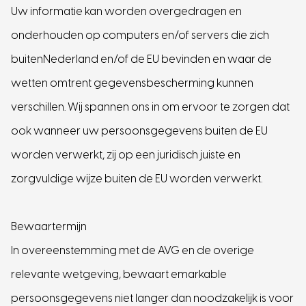
Uw informatie kan worden overgedragen en
onderhouden op computers en/of servers die zich
buitenNederland en/of de EU bevinden en waar de
wetten omtrent gegevensbescherming kunnen
verschillen. Wij spannen ons in om ervoor te zorgen dat
ook wanneer uw persoonsgegevens buiten de EU
Binnen 24 uur reactie
worden verwerkt, zij op een juridisch juiste en
zorgvuldige wijze buiten de EU worden verwerkt.
Bewaartermijn
In overeenstemming met de AVG en de overige
relevante wetgeving, bewaart emarkable
persoonsgegevens niet langer dan noodzakelijk is voor