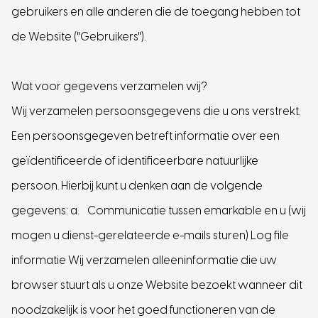
gebruikers en alle anderen die de toegang hebben tot
de Website ("Gebruikers").
Wat voor gegevens verzamelen wij?
Wij verzamelen persoonsgegevens die u ons verstrekt.
Een persoonsgegeven betreft informatie over een
geïdentificeerde of identificeerbare natuurlijke
persoon. Hierbij kunt u denken aan de volgende
gegevens: a. Communicatie tussen emarkable en u (wij
mogen u dienst-gerelateerde e-mails sturen) Log file
informatie Wij verzamelen alleeninformatie die uw
browser stuurt als u onze Website bezoekt wanneer dit
noodzakelijk is voor het goed functioneren van de