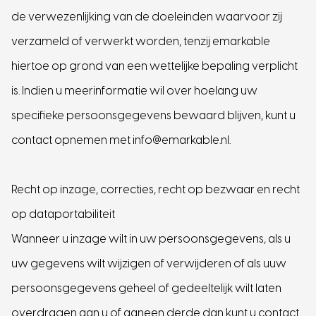
de verwezenlijking van de doeleinden waarvoor zij
verzameld of verwerkt worden, tenzij emarkable
hiertoe op grond van een wettelijke bepaling verplicht
is. Indien u meerinformatie wil over hoelang uw
Versturen
specifieke persoonsgegevens bewaard blijven, kunt u
contact opnemen met info@emarkable.nl.
Recht op inzage, correcties, recht op bezwaar en recht
op dataportabiliteit
Wanneer u inzage wilt in uw persoonsgegevens, als u
uw gegevens wilt wijzigen of verwijderen of als uuw
persoonsgegevens geheel of gedeeltelijk wilt laten
overdragen aan u of aaneen derde dan kunt u contact