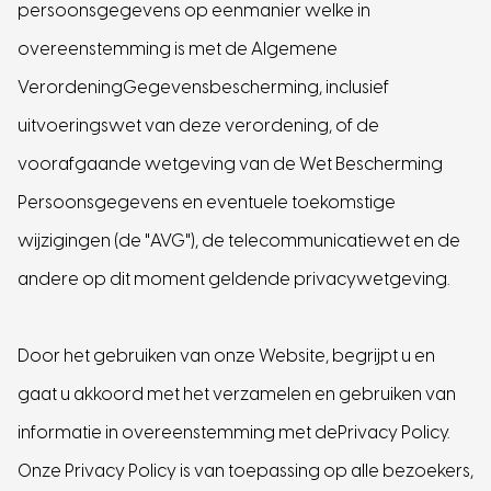
persoonsgegevens op eenmanier welke in
overeenstemming is met de Algemene
VerordeningGegevensbescherming, inclusief
uitvoeringswet van deze verordening, of de
voorafgaande wetgeving van de Wet Bescherming
Persoonsgegevens en eventuele toekomstige
wijzigingen (de "AVG"), de telecommunicatiewet en de
andere op dit moment geldende privacywetgeving.
Door het gebruiken van onze Website, begrijpt u en
gaat u akkoord met het verzamelen en gebruiken van
informatie in overeenstemming met dePrivacy Policy.
Onze Privacy Policy is van toepassing op alle bezoekers,