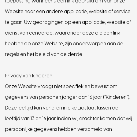
toepassing wanneer u een link gebruikt om van onze
Website naar een andere applicatie, website of service
te gaan. Uw gedragingen op een applicatie, website of
dienst van eenderde, waaronder deze die een link
hebben op onze Website, zijn onderworpen aan de
regels en het beleid van de derde.
Privacy van kinderen
Onze Website vraagt niet specifiek en bewust om
gegevens van personen jonger dan 16 jaar ("Kinderen").
Deze leeftijd kan variëren in elke Lidstaat tussen de
leeftijd van 13 en 16 jaar. Indien wij erachter komen dat wij
persoonlijke gegevens hebben verzameld van