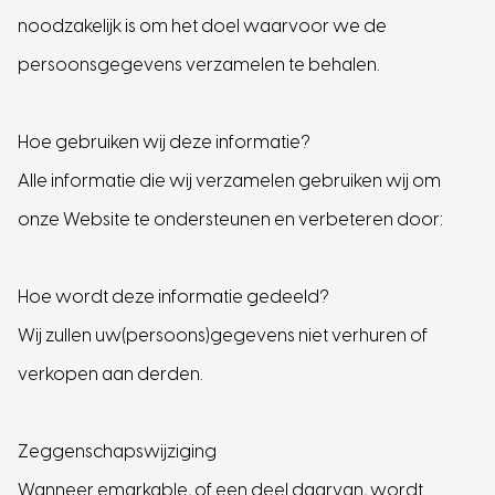
noodzakelijk is om het doel waarvoor we de
persoonsgegevens verzamelen te behalen.
Hoe gebruiken wij deze informatie?
Alle informatie die wij verzamelen gebruiken wij om
onze Website te ondersteunen en verbeteren door:
Hoe wordt deze informatie gedeeld?
Wij zullen uw(persoons)gegevens niet verhuren of
verkopen aan derden.
Zeggenschapswijziging
Wanneer emarkable, of een deel daarvan, wordt