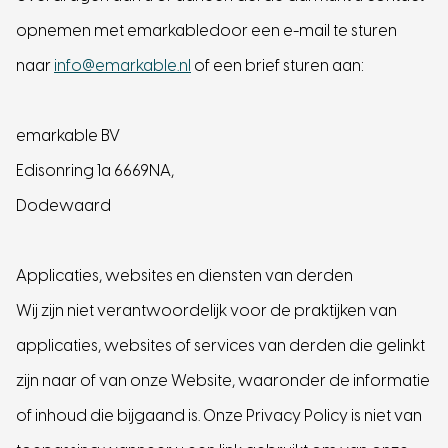
opnemen met emarkabledoor een e-mail te sturen
naar
info@emarkable.nl
of een brief sturen aan:
emarkable BV
Edisonring 1a 6669NA,
Dodewaard
Applicaties, websites en diensten van derden
Wij zijn niet verantwoordelijk voor de praktijken van
applicaties, websites of services van derden die gelinkt
zijn naar of van onze Website, waaronder de informatie
of inhoud die bijgaand is. Onze Privacy Policy is niet van