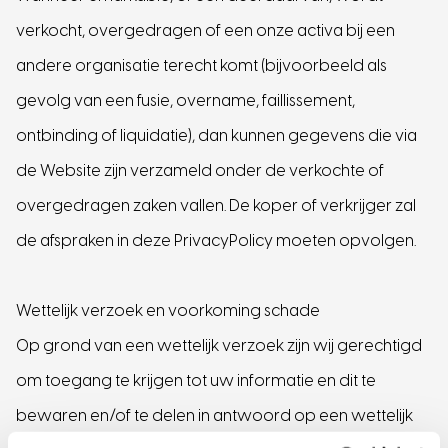
verkocht, overgedragen of een onze activa bij een
andere organisatie terecht komt (bijvoorbeeld als
gevolg van een fusie, overname, faillissement,
ontbinding of liquidatie), dan kunnen gegevens die via
de Website zijn verzameld onder de verkochte of
overgedragen zaken vallen. De koper of verkrijger zal
de afspraken in deze PrivacyPolicy moeten opvolgen.
Wettelijk verzoek en voorkoming schade
Op grond van een wettelijk verzoek zijn wij gerechtigd
om toegang te krijgen tot uw informatie en dit te
bewaren en/of te delen in antwoord op een wettelijk