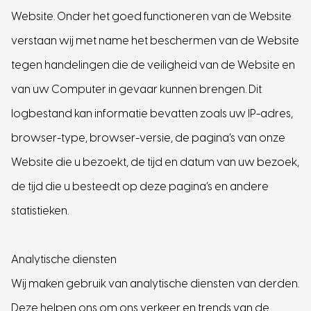
Website. Onder het goed functioneren van de Website
verstaan wij met name het beschermen van de Website
tegen handelingen die de veiligheid van de Website en
van uw Computer in gevaar kunnen brengen. Dit
logbestand kan informatie bevatten zoals uw IP-adres,
browser-type, browser-versie, de pagina’s van onze
Website die u bezoekt, de tijd en datum van uw bezoek,
de tijd die u besteedt op deze pagina’s en andere
statistieken.
Analytische diensten
Wij maken gebruik van analytische diensten van derden.
Deze helpen ons om ons verkeer en trends van de