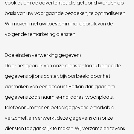
cookies om de advertenties die getoond worden op
basis van uw voorgaande bezoeken, te optimaliseren.
Wij maken, met uw toestemming, gebruik van de
volgende remarketing diensten:
Doeleinden verwerking gegevens
Door het gebruik van onze diensten laat u bepaalde
gegevens bij ons achter, bijvoorbeeld door het
aanmaken van een account. Hetkan dan gaan om
gegevens zoals naam, e-mailadres, woonplaats,
telefoonnummer en betaalgegevens. emarkable
verzamelt en verwerkt deze gegevens om onze
diensten toegankelijk te maken. Wij verzamelen tevens