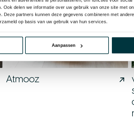
. Ook delen we informatie over uw gebruik van onze site met on
e. Deze partners kunnen deze gegevens combineren met andere i
erzameld op basis van uw gebruik van hun services.
Aanpassen
Atmooz