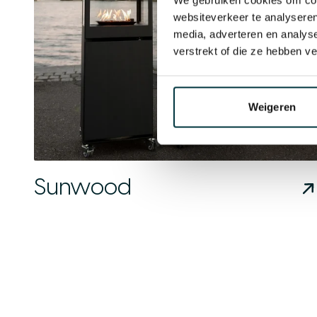
websiteverkeer te analyseren
media, adverteren en analys
verstrekt of die ze hebben v
Weigeren
Sunwood