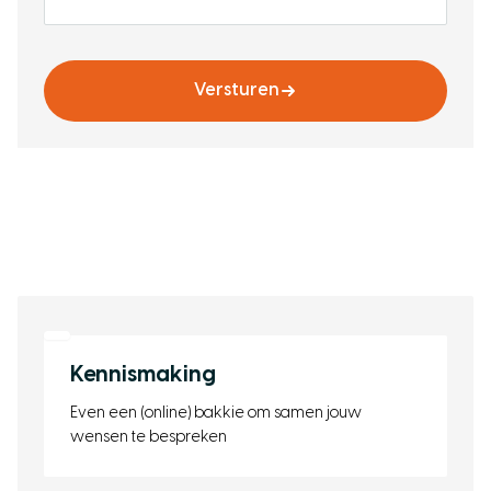
Versturen
Kennismaking
Even een (online) bakkie om samen jouw
wensen te bespreken