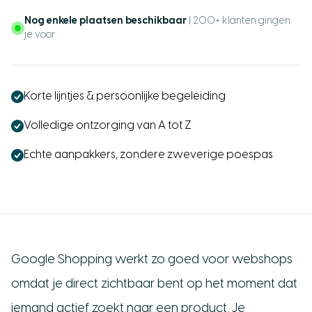
Nog enkele plaatsen beschikbaar
| 200+ klanten gingen
je voor
Korte lijntjes & persoonlijke begeleiding
Volledige ontzorging van A tot Z
Echte aanpakkers, zondere zweverige poespas
Google Shopping werkt zo goed voor webshops
omdat je direct zichtbaar bent op het moment dat
iemand actief zoekt naar een product. Je