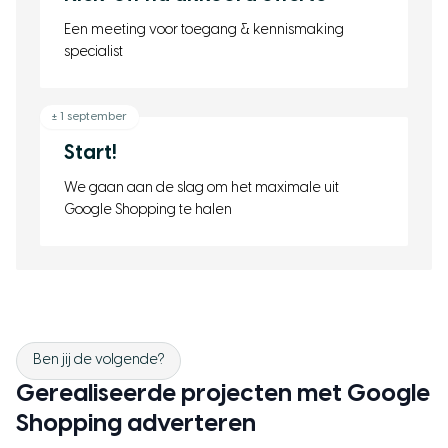
Een meeting voor toegang & kennismaking
specialist
± 1 september
Start!
We gaan aan de slag om het maximale uit
Google Shopping te halen
Ben jij de volgende?
Gerealiseerde projecten met Google
Shopping adverteren