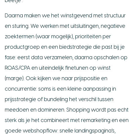
beetje”.
Daarna maken we het winstgevend met structuur
en sturing. We werken met uitsluitingen, negatieve
zoektermen (waar mogelijk), prioriteiten per
productgroep en een biedstrategie die past bij je
fase: eerst data verzamelen, daarna opschalen op
ROAS/CPA en uiteindelijk finetunen op winst
(marge). Ook kijken we naar prijspositie en
concurrentie: soms is een kleine aanpassing in
prijsstrategie of bundeling het verschil tussen
meedoen en domineren. Shopping wordt pas echt
sterk als je het combineert met remarketing en een
goede webshopflow: snelle landingspagina’s,