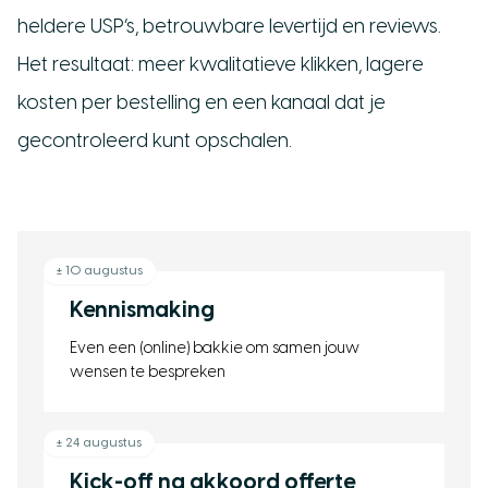
heldere USP’s, betrouwbare levertijd en reviews.
Het resultaat: meer kwalitatieve klikken, lagere
kosten per bestelling en een kanaal dat je
gecontroleerd kunt opschalen.
± 10 augustus
Kennismaking
Even een (online) bakkie om samen jouw
wensen te bespreken
± 24 augustus
Kick-off na akkoord offerte