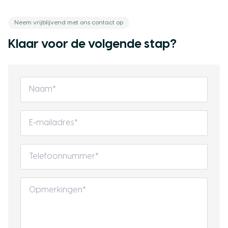
Neem vrijblijvend met ons contact op
Klaar voor de volgende stap?