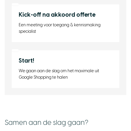
Kick-off na akkoord offerte
Een meeting voor toegang & kennismaking
specialist
Start!
We gaan aan de slag om het maximale uit
Google Shopping te halen
Samen aan de slag gaan?