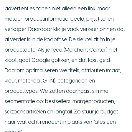
advertenties tonen niet alleen een link, maar
meteen productinformatie: beeld, prijs, titel en
verkoper. Daardoor klik je vaak verkeer binnen dat
al verder is in de koopfase. De sleutel zit ‘m in je
productdata. Als je feed (Merchant Center) niet
klopt, gaat Google gokken, en dat kost geld.
Daarom optimaliseren we titels, attributen (maat,
kleur, materiaal, GTIN), categorieën en
producttypes. We zetten daarnaast slimme
segmentatie op: bestsellers, margeproducten,
seizoensartikelen en longtail. Zo stuur je budget
naar wat echt rendeert in plaats van “alles een