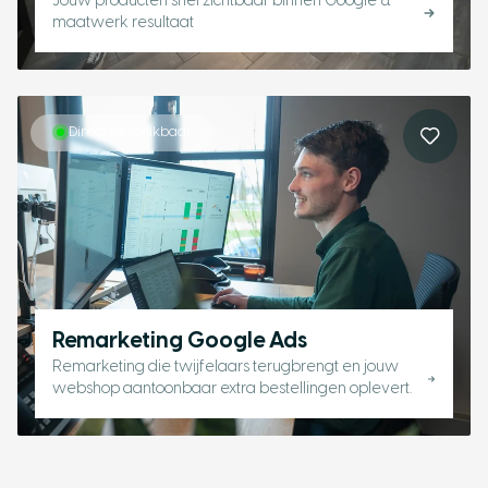
Jouw producten snel zichtbaar binnen Google &
maatwerk resultaat
Direct beschikbaar
Remarketing Google Ads
Remarketing die twijfelaars terugbrengt en jouw
webshop aantoonbaar extra bestellingen oplevert.