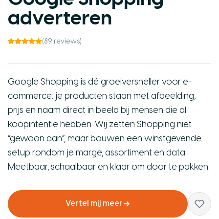
adverteren
(89 reviews)
Google Shopping is dé groeiversneller voor e-
commerce: je producten staan met afbeelding,
prijs en naam direct in beeld bij mensen die al
koopintentie hebben. Wij zetten Shopping niet
“gewoon aan”, maar bouwen een winstgevende
setup rondom je marge, assortiment en data.
Meetbaar, schaalbaar en klaar om door te pakken.
Vertel mij meer