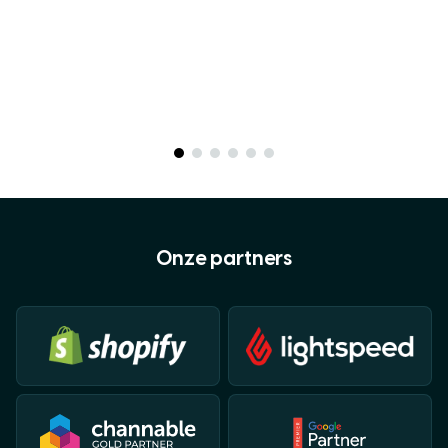
Onze partners