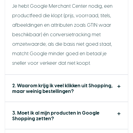
Je hebt Google Merchant Center nodig, een
productfeed die klopt (prijs, voorraad, titels,
afbeeldingen en attributen zoals GTIN waar
Binnen 24 uur reactie
beschikbaar) én conversietracking met
omzetwaarde; als die basis niet goed staat,
matcht Google minder goed en betaal je
sneller voor verkeer dat niet koopt.
2. Waarom krijg ik veel klikken uit Shopping,
maar weinig bestellingen?
3. Moet ik al mijn producten in Google
Shopping zetten?