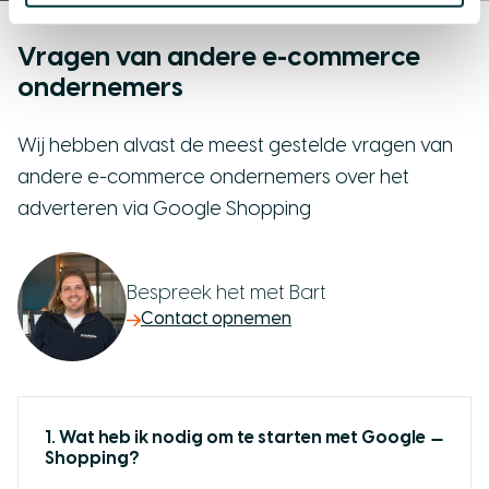
Vragen van andere e-commerce
ondernemers
Wij hebben alvast de meest gestelde vragen van
andere e-commerce ondernemers over het
adverteren via Google Shopping
Bespreek het met Bart
Contact opnemen
1. Wat heb ik nodig om te starten met Google
Shopping?